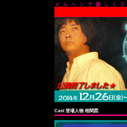
Cast 登場人物 相関図