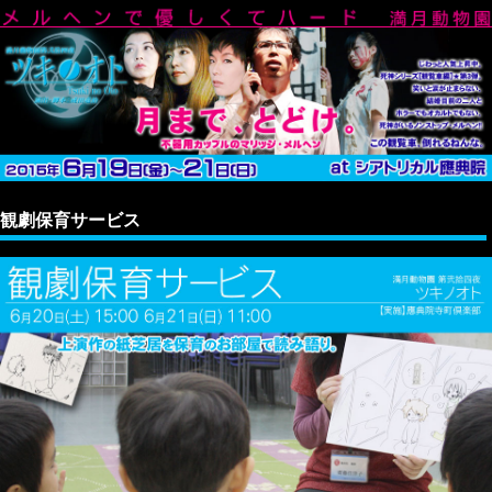
観劇保育サービス